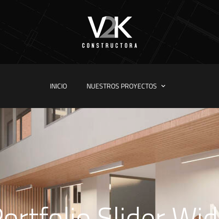
INICIO
NUESTROS PROYECTOS
ortfolio Slider Wi