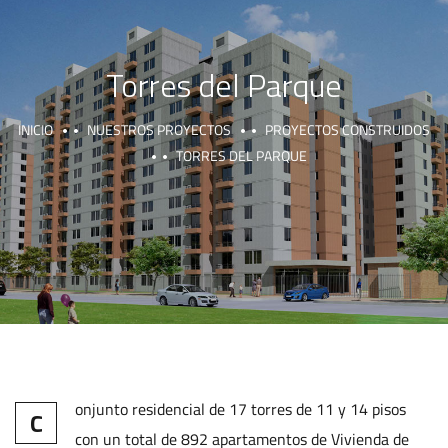
Torres del Parque
INICIO
NUESTROS PROYECTOS
PROYECTOS CONSTRUIDOS
TORRES DEL PARQUE
onjunto residencial de 17 torres de 11 y 14 pisos
C
con un total de 892 apartamentos de Vivienda de