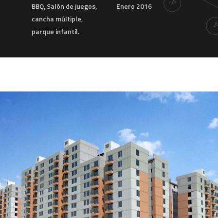
BBQ, Salón de juegos,
Enero 2016
cancha múltiple,
parque infantil.