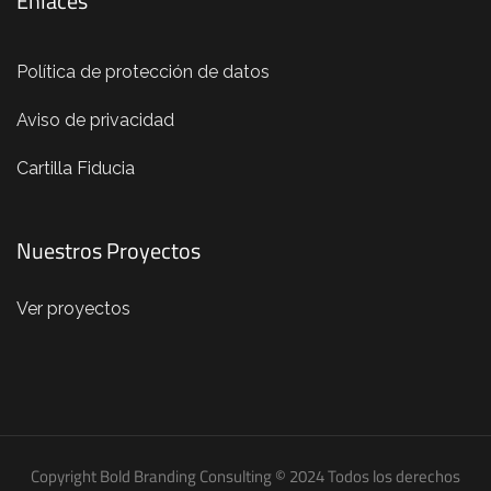
Enlaces
Política de protección de datos
Aviso de privacidad
Cartilla Fiducia
Nuestros Proyectos
Ver proyectos
Copyright Bold Branding Consulting © 2024 Todos los derechos