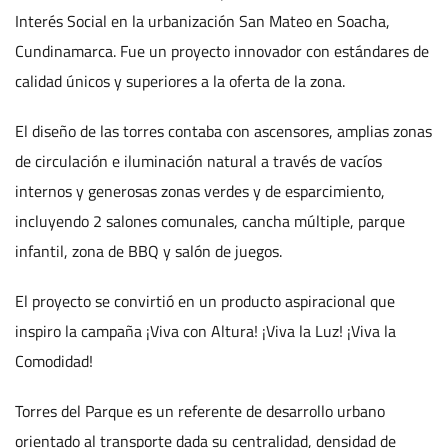
Interés Social en la urbanización San Mateo en Soacha,
Cundinamarca. Fue un proyecto innovador con estándares de
calidad únicos y superiores a la oferta de la zona.
El diseño de las torres contaba con ascensores, amplias zonas
de circulación e iluminación natural a través de vacíos
internos y generosas zonas verdes y de esparcimiento,
incluyendo 2 salones comunales, cancha múltiple, parque
infantil, zona de BBQ y salón de juegos.
El proyecto se convirtió en un producto aspiracional que
inspiro la campaña ¡Viva con Altura! ¡Viva la Luz! ¡Viva la
Comodidad!
Torres del Parque es un referente de desarrollo urbano
orientado al transporte dada su centralidad, densidad de