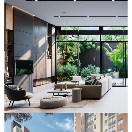
Terra 93
PROYECTOS EN VENTA