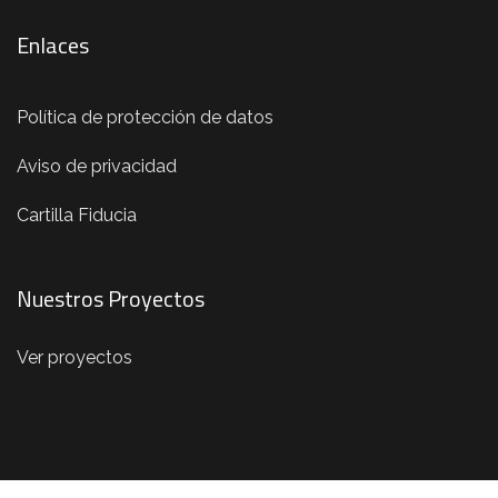
Enlaces
Política de protección de datos
Aviso de privacidad
Cartilla Fiducia
Nuestros Proyectos
Ver proyectos