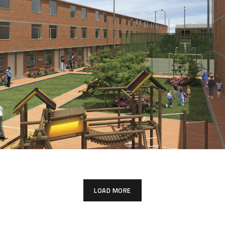
LOAD MORE