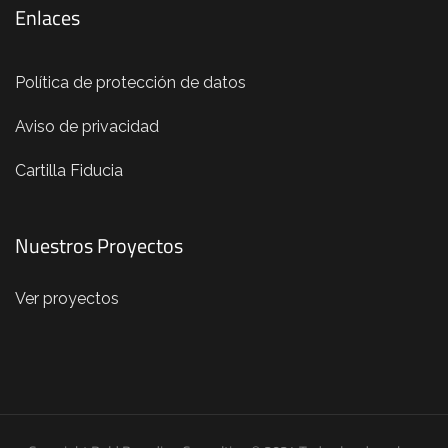
Enlaces
Política de protección de datos
Aviso de privacidad
Cartilla Fiducia
Nuestros Proyectos
Ver proyectos