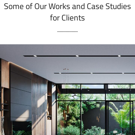
Some of Our Works
and Case Studies
for Clients