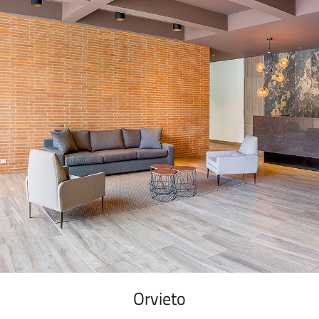
Orvieto