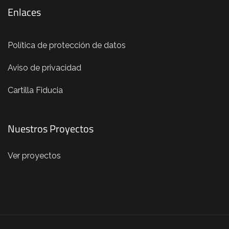
Enlaces
Política de protección de datos
Aviso de privacidad
Cartilla Fiducia
Nuestros Proyectos
Ver proyectos