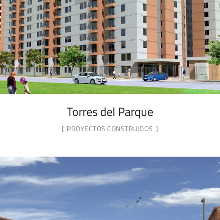
Torres del Parque
PROYECTOS CONSTRUIDOS