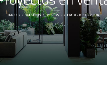
INICIO
NUESTROS PROYECTOS
PROYECTOS EN VENTA