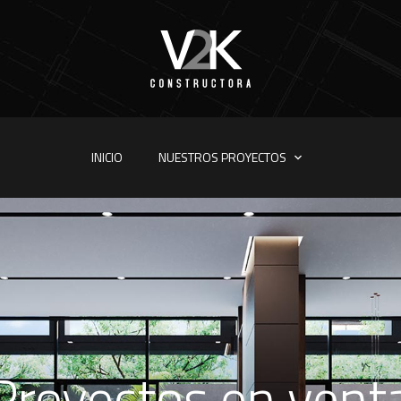
INICIO
NUESTROS PROYECTOS
Proyectos en vent