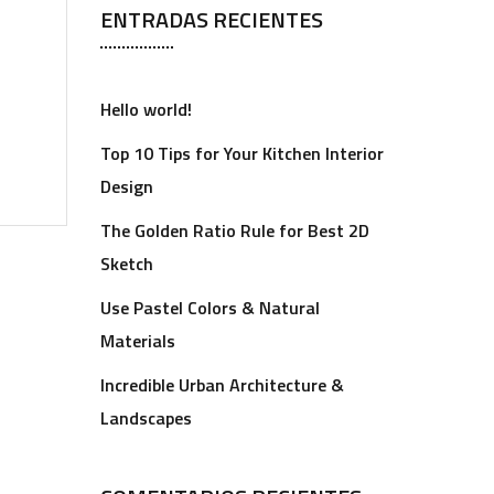
ENTRADAS RECIENTES
Hello world!
Top 10 Tips for Your Kitchen Interior
Design
The Golden Ratio Rule for Best 2D
Sketch
Use Pastel Colors & Natural
Materials
Incredible Urban Architecture &
Landscapes