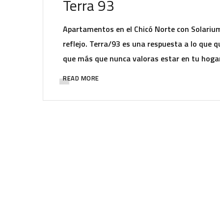
Terra 93
Apartamentos en el Chicó Norte con Solarium S
reflejo. Terra/93 es una respuesta a lo que 
que más que nunca valoras estar en tu hogar
READ MORE