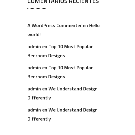
COMENTARIOS RECIENTES
A WordPress Commenter
en
Hello
world!
admin
en
Top 10 Most Popular
Bedroom Designs
admin
en
Top 10 Most Popular
Bedroom Designs
admin
en
We Understand Design
Differently
admin
en
We Understand Design
Differently