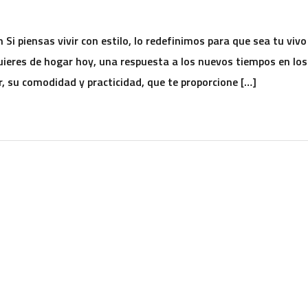
i piensas vivir con estilo, lo redefinimos para que sea tu vivo
quieres de hogar hoy, una respuesta a los nuevos tiempos en los
, su comodidad y practicidad, que te proporcione […]