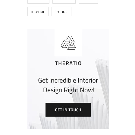
interior
trends