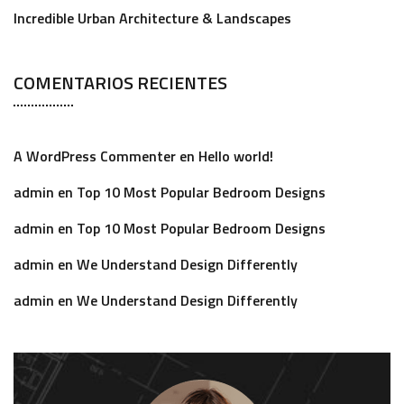
Incredible Urban Architecture & Landscapes
COMENTARIOS RECIENTES
A WordPress Commenter
en
Hello world!
admin
en
Top 10 Most Popular Bedroom Designs
admin
en
Top 10 Most Popular Bedroom Designs
admin
en
We Understand Design Differently
admin
en
We Understand Design Differently