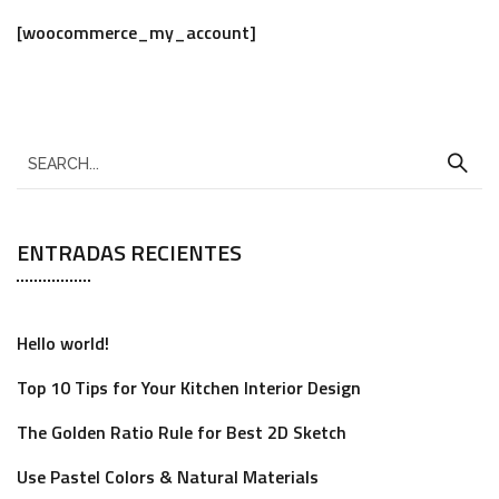
[woocommerce_my_account]
ENTRADAS RECIENTES
Hello world!
Top 10 Tips for Your Kitchen Interior Design
The Golden Ratio Rule for Best 2D Sketch
Use Pastel Colors & Natural Materials