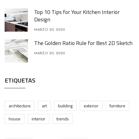
Top 10 Tips for Your Kitchen Interior
Design
MARZO 20, 2020
The Golden Ratio Rule for Best 2D Sketch
MARZO 20, 2020
ETIQUETAS
architecture
art
building
exterior
furniture
house
interior
trends