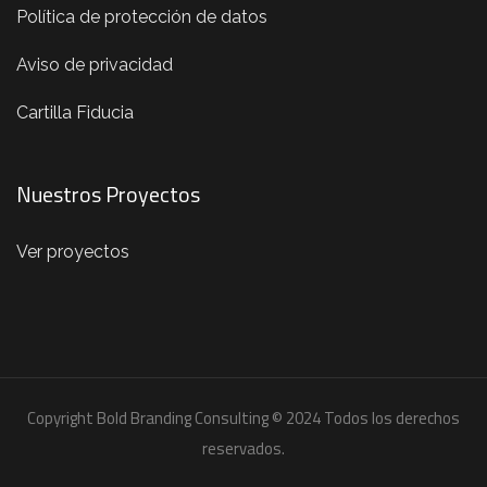
Política de protección de datos
Aviso de privacidad
Cartilla Fiducia
Nuestros Proyectos
Ver proyectos
Copyright Bold Branding Consulting © 2024 Todos los derechos
reservados.